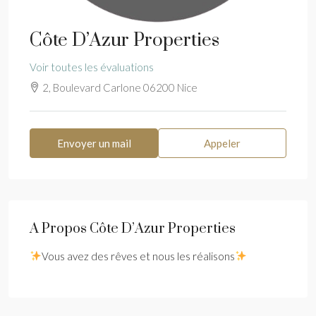
Côte D’Azur Properties
Voir toutes les évaluations
2, Boulevard Carlone 06200 Nice
Envoyer un mail
Appeler
A Propos Côte D’Azur Properties
Vous avez des rêves et nous les réalisons